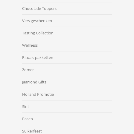
Chocolade Toppers
Vers geschenken
Tasting Collection
Wellness
Rituals pakketten
Zomer
Jaarrond Gifts
Holland Promotie
Sint
Pasen
Suikerfeest