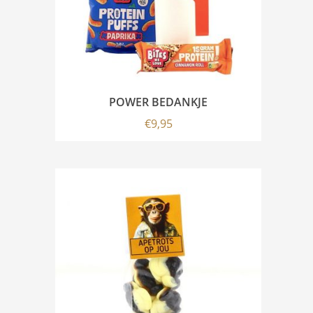
POWER BEDANKJE
€
9,95