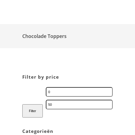
Chocolade Toppers
Filter by price
Filter
Categorieën