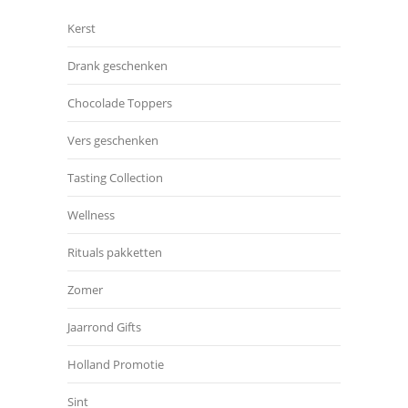
Kerst
Drank geschenken
Chocolade Toppers
Vers geschenken
Tasting Collection
Wellness
Rituals pakketten
Zomer
Jaarrond Gifts
Holland Promotie
Sint