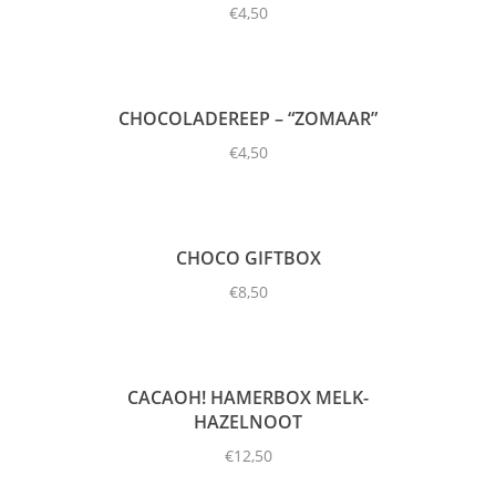
€
4,50
CHOCOLADEREEP – “ZOMAAR”
€
4,50
CHOCO GIFTBOX
€
8,50
CACAOH! HAMERBOX MELK-
HAZELNOOT
€
12,50