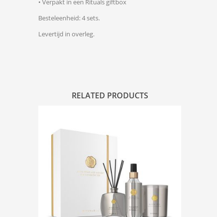
• Verpakt in een Rituals giftbox
Besteleenheid: 4 sets.
Levertijd in overleg.
RELATED PRODUCTS