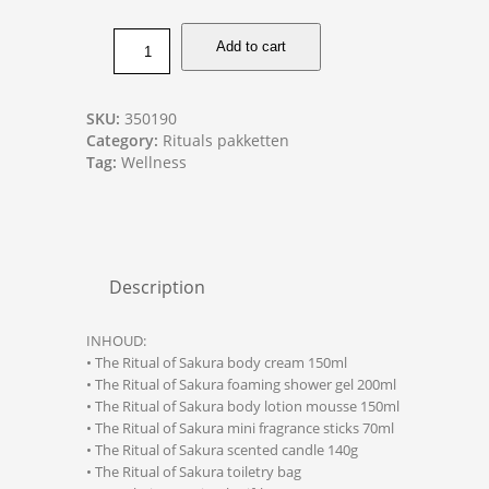
Add to cart
SKU:
350190
Category:
Rituals pakketten
Tag:
Wellness
Description
INHOUD:
• The Ritual of Sakura body cream 150ml
• The Ritual of Sakura foaming shower gel 200ml
• The Ritual of Sakura body lotion mousse 150ml
• The Ritual of Sakura mini fragrance sticks 70ml
• The Ritual of Sakura scented candle 140g
• The Ritual of Sakura toiletry bag