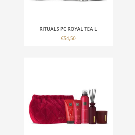
RITUALS PC ROYAL TEA L
€
54,50