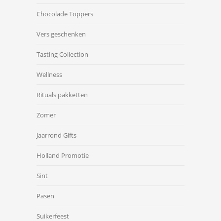
Chocolade Toppers
Vers geschenken
Tasting Collection
Wellness
Rituals pakketten
Zomer
Jaarrond Gifts
Holland Promotie
Sint
Pasen
Suikerfeest