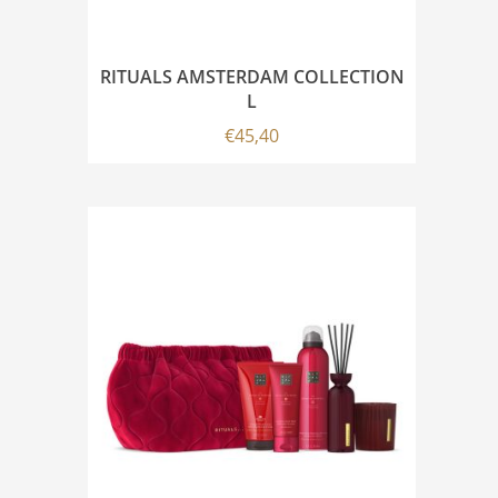
RITUALS AMSTERDAM COLLECTION
L
€
45,40