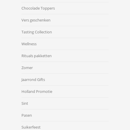
Chocolade Toppers
Vers geschenken
Tasting Collection
Wellness
Rituals pakketten
Zomer
Jaarrond Gifts
Holland Promotie
Sint
Pasen
Suikerfeest