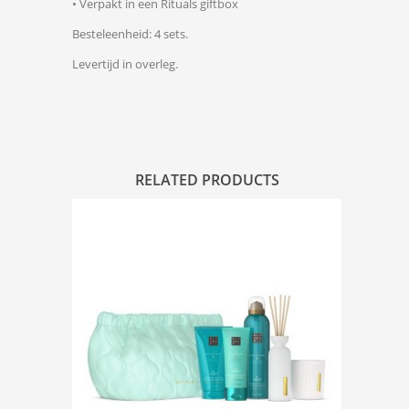
• Verpakt in een Rituals giftbox
Besteleenheid: 4 sets.
Levertijd in overleg.
RELATED PRODUCTS