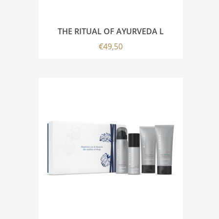
THE RITUAL OF AYURVEDA L
€
49,50