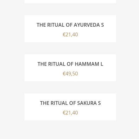
THE RITUAL OF AYURVEDA S
€
21,40
THE RITUAL OF HAMMAM L
€
49,50
THE RITUAL OF SAKURA S
€
21,40