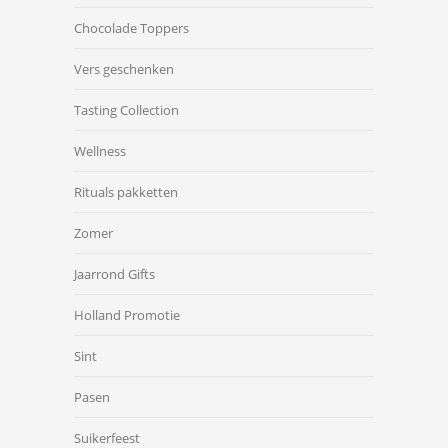
Chocolade Toppers
Vers geschenken
Tasting Collection
Wellness
Rituals pakketten
Zomer
Jaarrond Gifts
Holland Promotie
Sint
Pasen
Suikerfeest