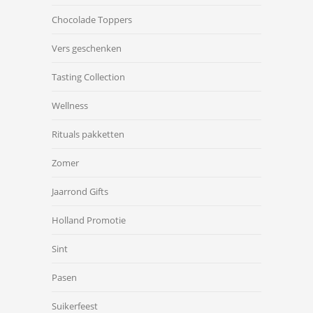
Chocolade Toppers
Vers geschenken
Tasting Collection
Wellness
Rituals pakketten
Zomer
Jaarrond Gifts
Holland Promotie
Sint
Pasen
Suikerfeest