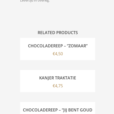
Levertijd in overleg.
RELATED PRODUCTS
CHOCOLADEREEP – “ZOMAAR”
€
4,50
KANJER TRAKTATIE
€
4,75
CHOCOLADEREEP – “JIJ BENT GOUD