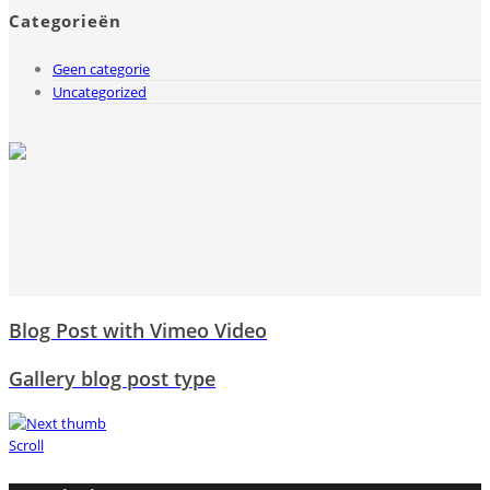
Categorieën
Geen categorie
Uncategorized
Blog Post with Vimeo Video
Gallery blog post type
Scroll