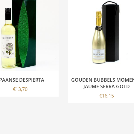
PAANSE DESPIERTA
GOUDEN BUBBELS MOMEN
JAUME SERRA GOLD
€
13,70
€
16,15