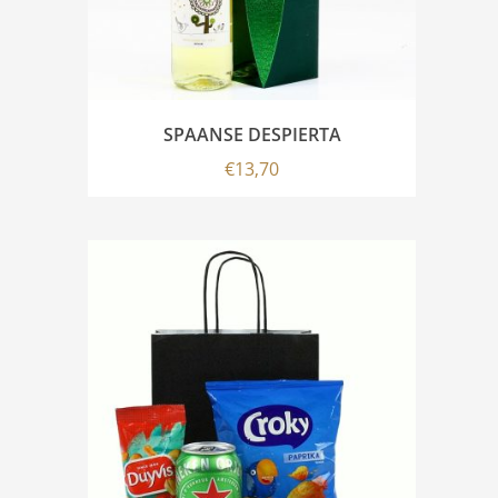
SPAANSE DESPIERTA
€
13,70