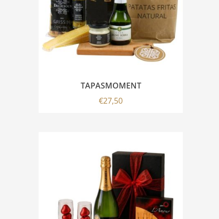
TAPASMOMENT
€
27,50