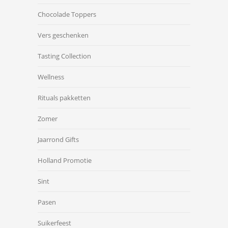
Chocolade Toppers
Vers geschenken
Tasting Collection
Wellness
Rituals pakketten
Zomer
Jaarrond Gifts
Holland Promotie
Sint
Pasen
Suikerfeest