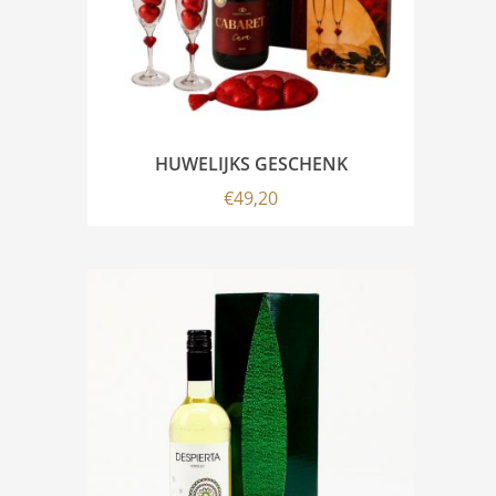
HUWELIJKS GESCHENK
€
49,20