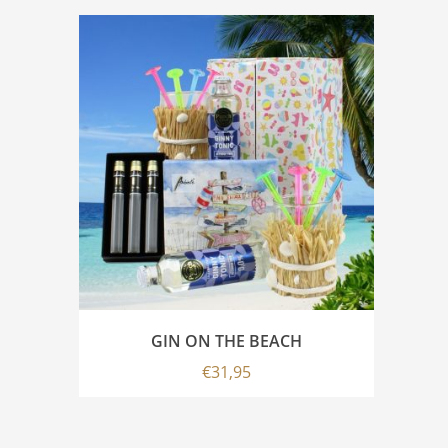
GIN ON THE BEACH
€
31,95