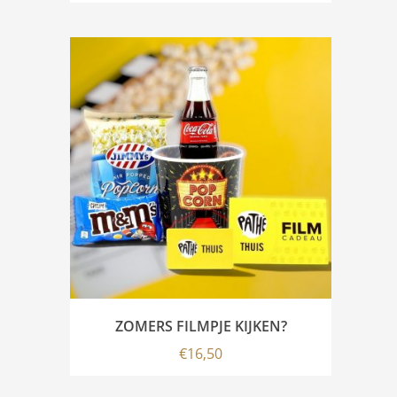
ZOMERS FILMPJE KIJKEN?
€
16,50