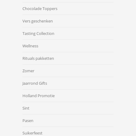
Chocolade Toppers
Vers geschenken
Tasting Collection
Wellness
Rituals pakketten
Zomer
Jaarrond Gifts
Holland Promotie
Sint
Pasen
Suikerfeest