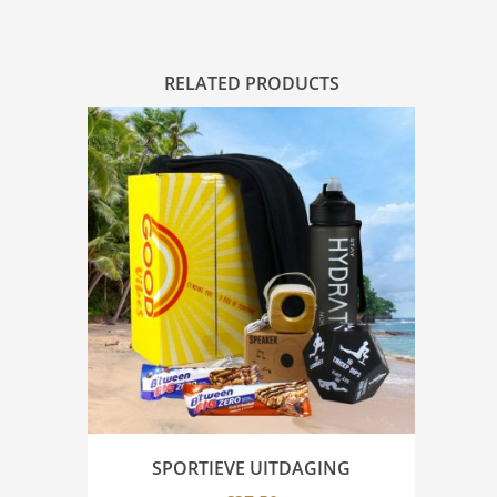
RELATED PRODUCTS
SPORTIEVE UITDAGING