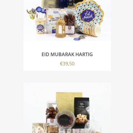
EID MUBARAK HARTIG
€
39,50