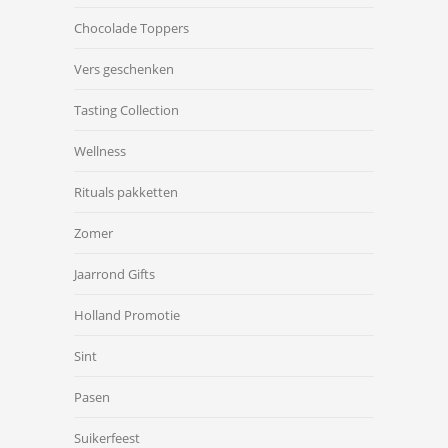
Chocolade Toppers
Vers geschenken
Tasting Collection
Wellness
Rituals pakketten
Zomer
Jaarrond Gifts
Holland Promotie
Sint
Pasen
Suikerfeest