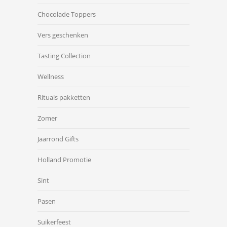
Chocolade Toppers
Vers geschenken
Tasting Collection
Wellness
Rituals pakketten
Zomer
Jaarrond Gifts
Holland Promotie
Sint
Pasen
Suikerfeest