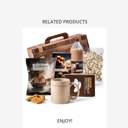
RELATED PRODUCTS
ENJOY!