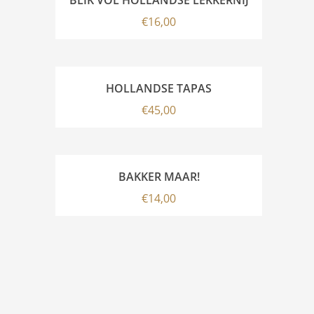
€
16,00
HOLLANDSE TAPAS
€
45,00
BAKKER MAAR!
€
14,00