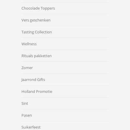
Chocolade Toppers
Vers geschenken
Tasting Collection
Wellness
Rituals pakketten
Zomer
Jaarrond Gifts
Holland Promotie
Sint
Pasen
Suikerfeest