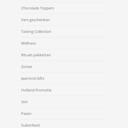
Chocolade Toppers
Vers geschenken
Tasting Collection
Wellness
Rituals pakketten
Zomer
Jaarrond Gifts
Holland Promotie
Sint
Pasen
Suikerfeest