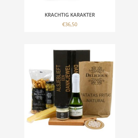
KRACHTIG KARAKTER
€
36,50