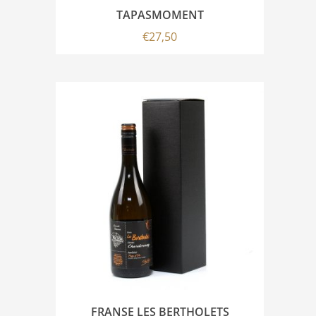
TAPASMOMENT
€
27,50
FRANSE LES BERTHOLETS