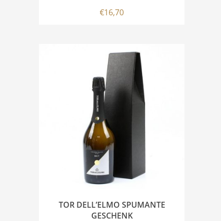
€
16,70
TOR DELL’ELMO SPUMANTE
GESCHENK