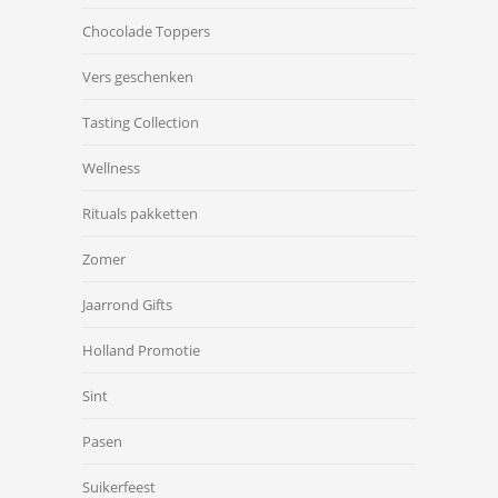
Chocolade Toppers
Vers geschenken
Tasting Collection
Wellness
Rituals pakketten
Zomer
Jaarrond Gifts
Holland Promotie
Sint
Pasen
Suikerfeest