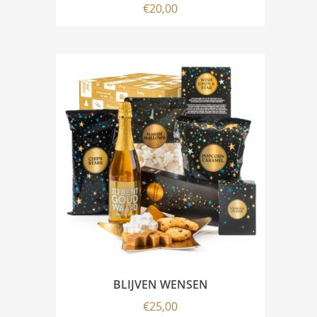
€
20,00
BLIJVEN WENSEN
€
25,00