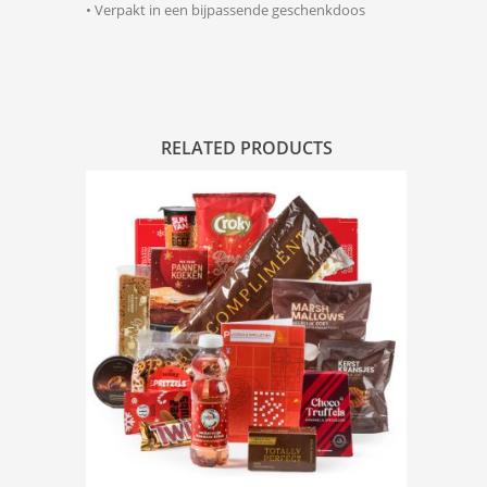
• Verpakt in een bijpassende geschenkdoos
RELATED PRODUCTS