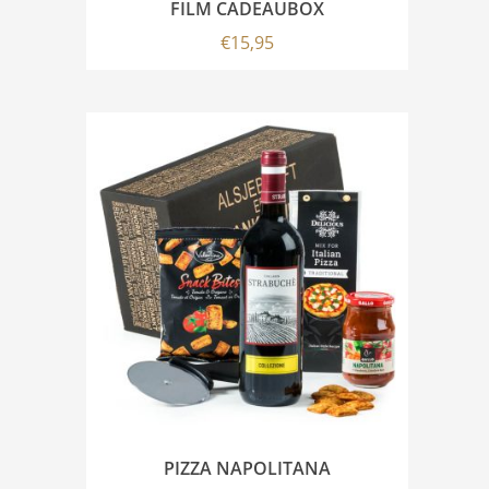
FILM CADEAUBOX
€
15,95
PIZZA NAPOLITANA