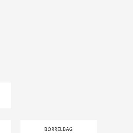
BORRELBAG