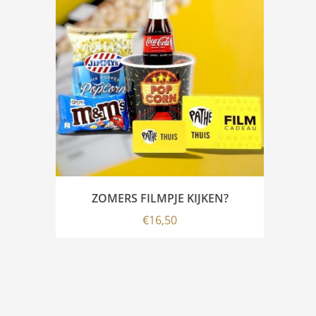
ZOMERS FILMPJE KIJKEN?
€
16,50