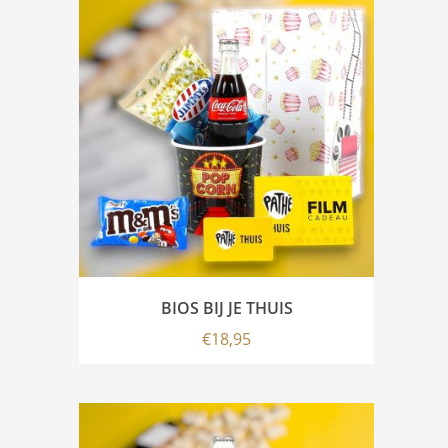
BIOS BIJ JE THUIS
€
18,95