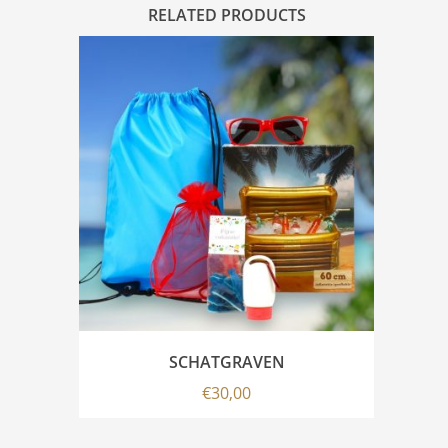
RELATED PRODUCTS
SCHATGRAVEN
€
30,00