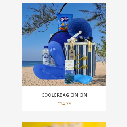
COOLERBAG CIN CIN
€
24,75