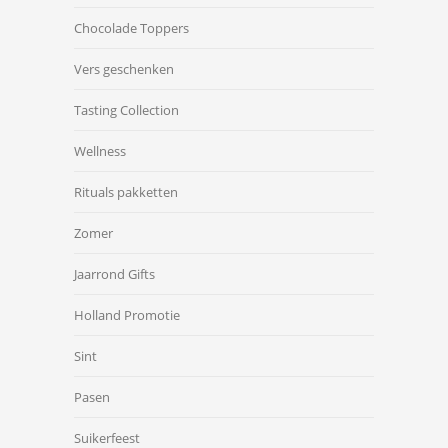
Chocolade Toppers
Vers geschenken
Tasting Collection
Wellness
Rituals pakketten
Zomer
Jaarrond Gifts
Holland Promotie
Sint
Pasen
Suikerfeest