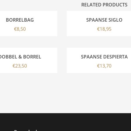
RELATED PRODUCTS
BORRELBAG
SPAANSE SIGLO
€
8,50
€
18,95
DOBBEL & BORREL
SPAANSE DESPIERTA
€
23,50
€
13,70