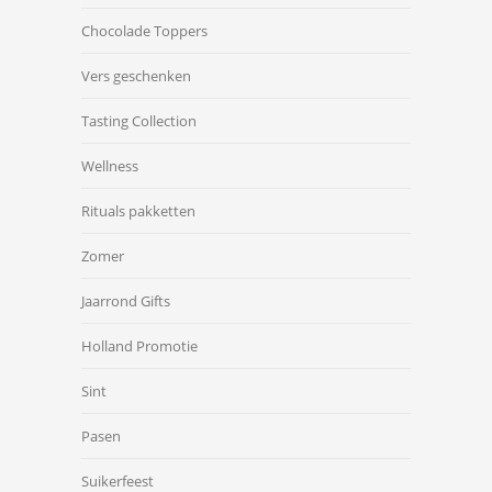
Chocolade Toppers
Vers geschenken
Tasting Collection
Wellness
Rituals pakketten
Zomer
Jaarrond Gifts
Holland Promotie
Sint
Pasen
Suikerfeest