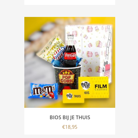
BIOS BIJ JE THUIS
€
18,95