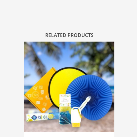
RELATED PRODUCTS