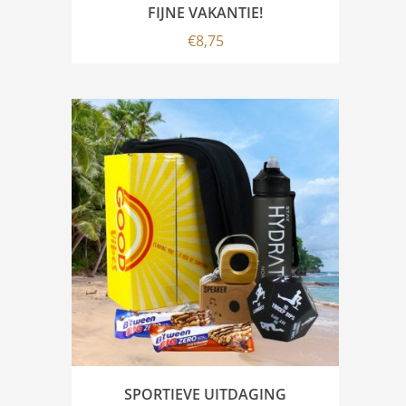
FIJNE VAKANTIE!
€
8,75
SPORTIEVE UITDAGING