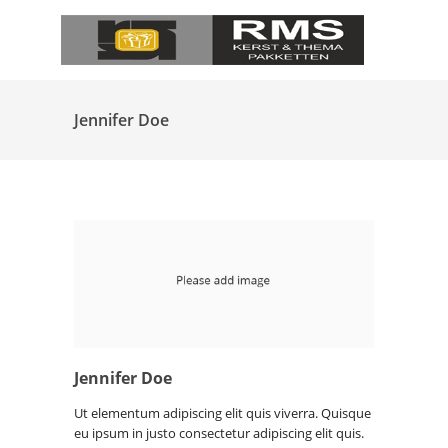
Jennifer Doe
Jennifer Doe
Ut elementum adipiscing elit quis viverra. Quisque
eu ipsum in justo consectetur adipiscing elit quis.