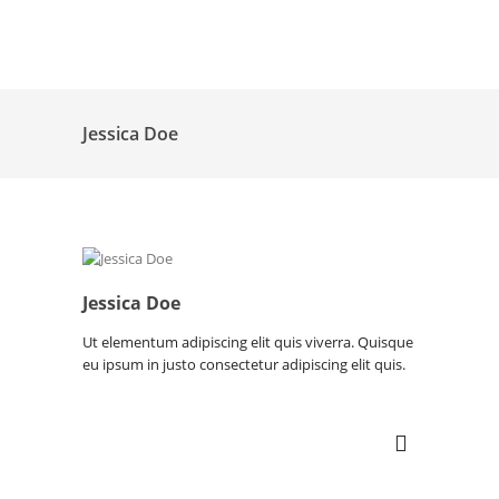
Jessica Doe
Jessica Doe
Ut elementum adipiscing elit quis viverra. Quisque
eu ipsum in justo consectetur adipiscing elit quis.