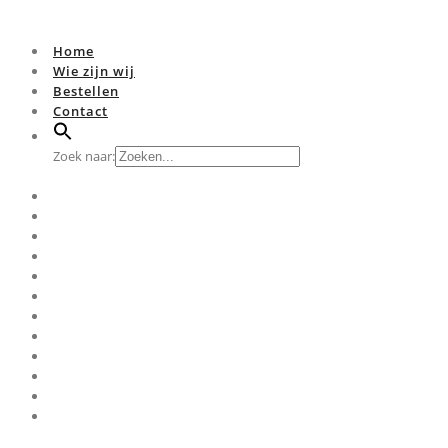
Home
Wie zijn wij
Bestellen
Contact
Zoek naar: