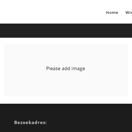
Home
Wie
Bezoekadres: