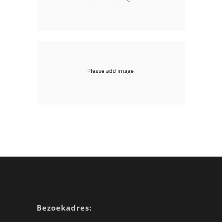
Bezoekadres: