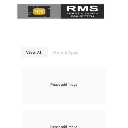
View All
Mobile Apps